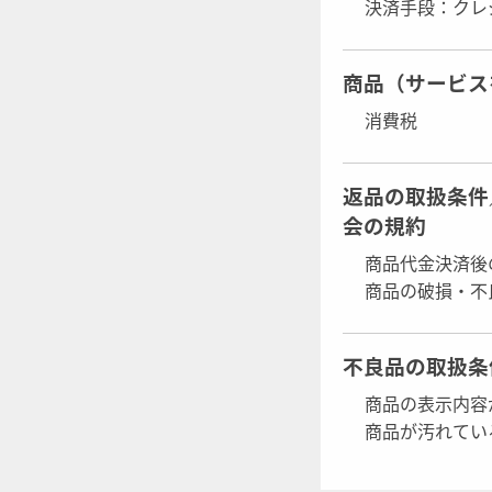
決済手段：クレ
商品（サービス
消費税
返品の取扱条件
会の規約
商品代金決済後
商品の破損・不
不良品の取扱条
商品の表示内容
商品が汚れてい