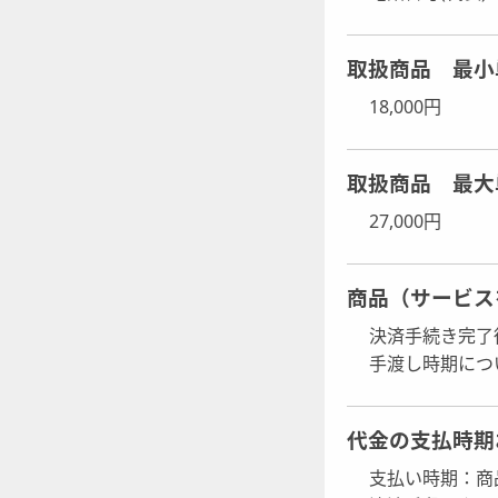
取扱商品 最小
18,000円
取扱商品 最大
27,000円
商品（サービス
決済手続き完了後
手渡し時期につ
代金の支払時期
支払い時期：商