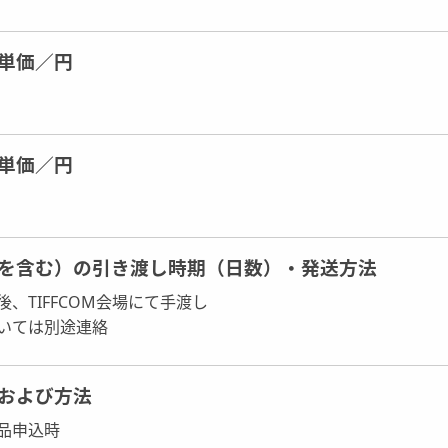
単価／円
単価／円
を含む）の引き渡し時期（日数）・発送方法
、TIFFCOM会場にて手渡し
いては別途連絡
および方法
品申込時