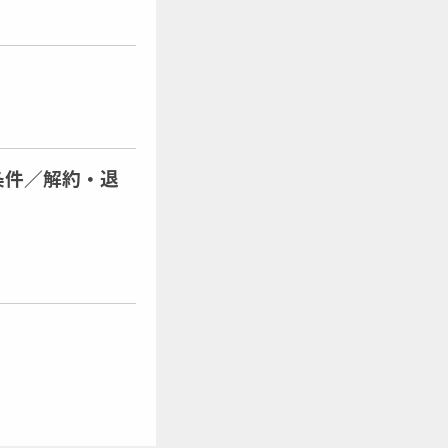
条件／解約・退