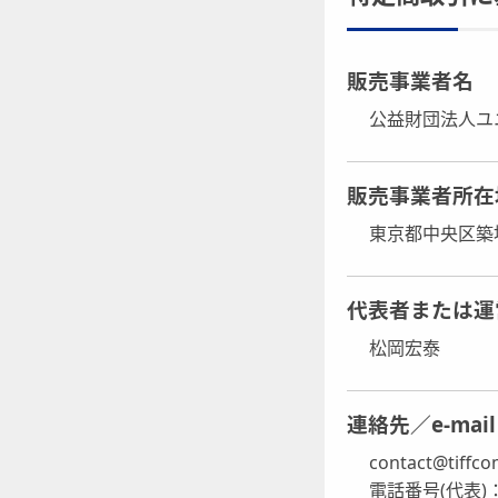
販売事業者名
公益財団法人ユ
販売事業者所在
東京都中央区築
代表者または運
松岡宏泰
連絡先／e-ma
contact@tiffco
電話番号(代表)：0