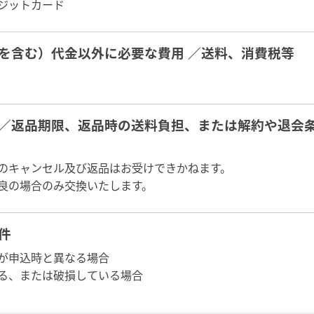
ジットカード
を含む）代金以外に必要な費用 ／送料、消費税等
／返品期限、返品時の送料負担、または解約や退会
のキャンセル及び返品はお受けできかねます。
良の場合のみ交換いたします。
件
が申込時と異なる場合
る、または破損している場合