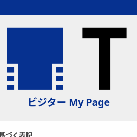
ビジター My Page
基づく表記